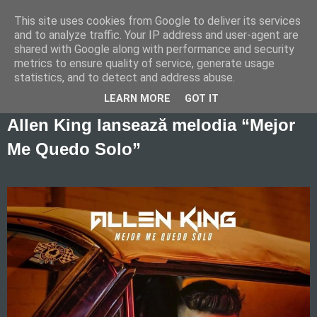
This site uses cookies from Google to deliver its services
and to analyze traffic. Your IP address and user-agent are
shared with Google along with performance and security
metrics to ensure quality of service, generate usage
statistics, and to detect and address abuse.
giovedì 10 gennaio 2019
LEARN MORE
GOT IT
Allen King lansează melodia “Mejor
Me Quedo Solo”