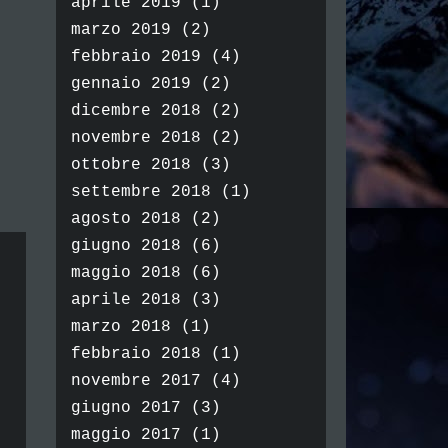
aprile 2019
(1)
marzo 2019
(2)
febbraio 2019
(4)
gennaio 2019
(2)
dicembre 2018
(2)
novembre 2018
(2)
ottobre 2018
(3)
settembre 2018
(1)
agosto 2018
(2)
giugno 2018
(6)
maggio 2018
(6)
aprile 2018
(3)
marzo 2018
(1)
febbraio 2018
(1)
novembre 2017
(4)
giugno 2017
(3)
maggio 2017
(1)