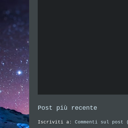
Post più recente
Iscriviti a:
Commenti sul post 