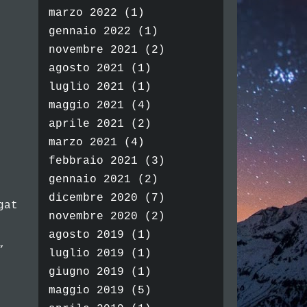
marzo 2022
(1)
gennaio 2022
(1)
novembre 2021
(2)
agosto 2021
(1)
luglio 2021
(1)
maggio 2021
(4)
aprile 2021
(2)
marzo 2021
(4)
febbraio 2021
(3)
gennaio 2021
(2)
dicembre 2020
(7)
gat
novembre 2020
(2)
agosto 2019
(1)
”
luglio 2019
(1)
giugno 2019
(1)
maggio 2019
(5)