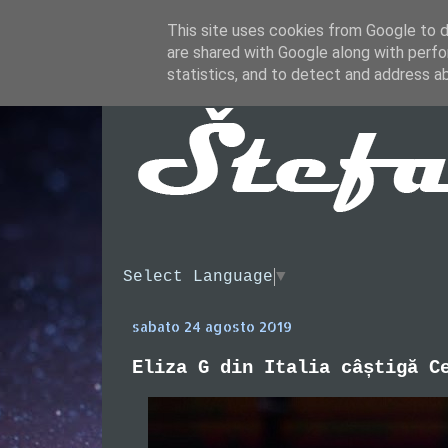
This site uses cookies from Google to de
are shared with Google along with perfo
statistics, and to detect and address a
Select Language
▼
sabato 24 agosto 2019
Eliza G din Italia câștigă C