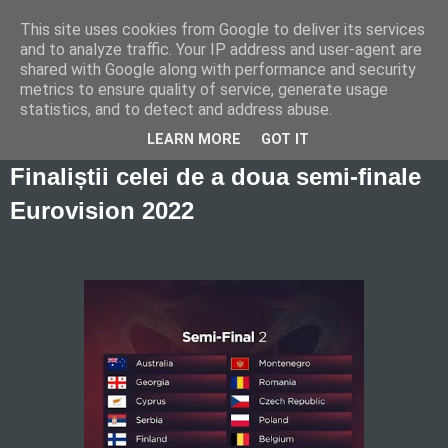
This site uses cookies from Google to deliver its services
and to analyze traffic. Your IP address and user-agent are
shared with Google along with performance and security
metrics to ensure quality of service, generate usage
statistics, and to detect and address abuse.
giovedì 12 maggio 2022
LEARN MORE
GOT IT
Finaliștii celei de a doua semi-finale
Eurovision 2022